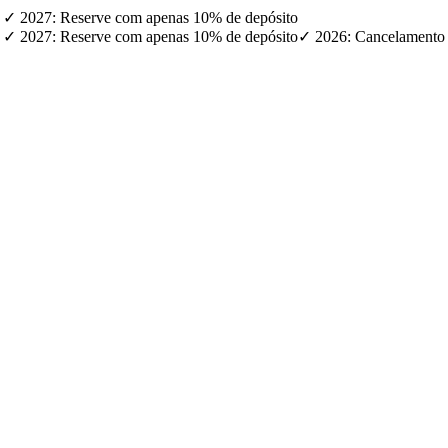
) · ✓ 2027: Reserve com apenas 10% de depósito
) · ✓ 2027: Reserve com apenas 10% de depósito
✓ 2026: Cancelamento g