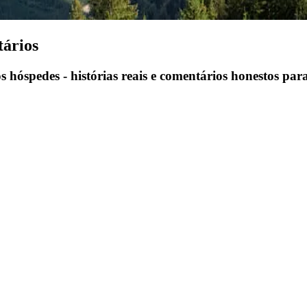
tários
s hóspedes - histórias reais e comentários honestos par