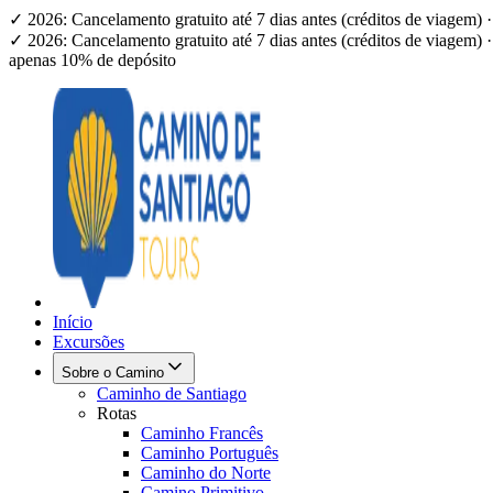
✓ 2026: Cancelamento gratuito até 7 dias antes (créditos de viagem
✓ 2026: Cancelamento gratuito até 7 dias antes (créditos de viagem
apenas 10% de depósito
Início
Excursões
Sobre o Camino
Caminho de Santiago
Rotas
Caminho Francês
Caminho Português
Caminho do Norte
Camino Primitivo