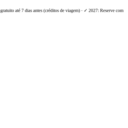
ratuito até 7 dias antes (créditos de viagem) · ✓ 2027: Reserve com