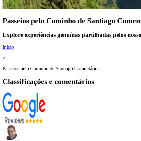
Passeios pelo Caminho de Santiago Comen
Explore experiências genuínas partilhadas pelos nosso
Início
>
Passeios pelo Caminho de Santiago Comentários
Classificações e comentários