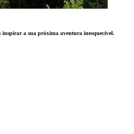
a inspirar a sua próxima aventura inesquecível.