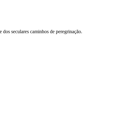
e dos seculares caminhos de peregrinação.