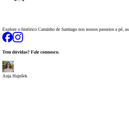
Explore o histórico Caminho de Santiago nos nossos passeios a pé, a
Tem dúvidas? Fale connosco.
Anja Hajnšek