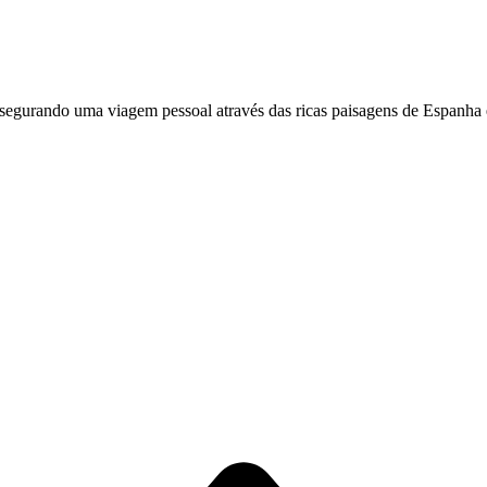
ssegurando uma viagem pessoal através das ricas paisagens de Espanha 