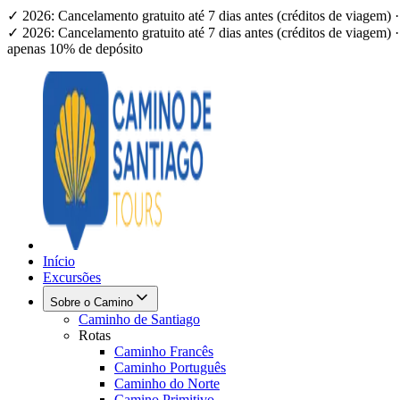
✓ 2026: Cancelamento gratuito até 7 dias antes (créditos de viagem
✓ 2026: Cancelamento gratuito até 7 dias antes (créditos de viagem
apenas 10% de depósito
Início
Excursões
Sobre o Camino
Caminho de Santiago
Rotas
Caminho Francês
Caminho Português
Caminho do Norte
Camino Primitivo