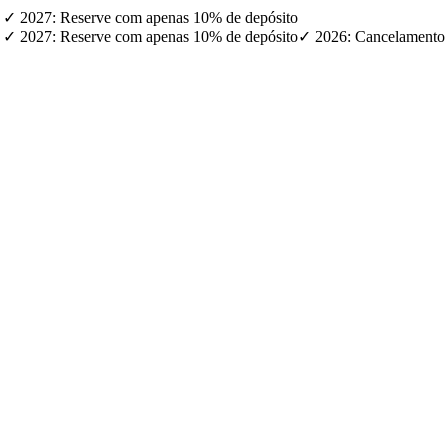
) · ✓ 2027: Reserve com apenas 10% de depósito
) · ✓ 2027: Reserve com apenas 10% de depósito
✓ 2026: Cancelamento g