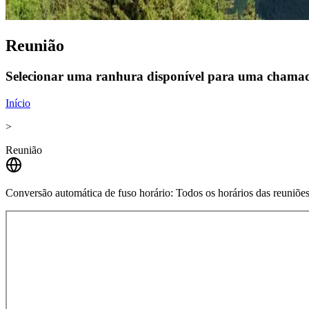
Reunião
Selecionar uma ranhura disponível para uma chamad
Início
>
Reunião
Conversão automática de fuso horário:
Todos os horários das reuniõe