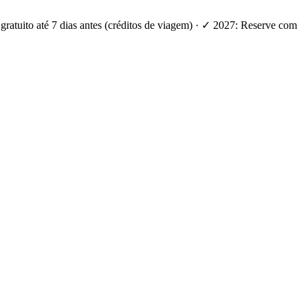
ratuito até 7 dias antes (créditos de viagem) · ✓ 2027: Reserve com