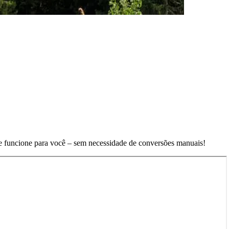
que funcione para você – sem necessidade de conversões manuais!