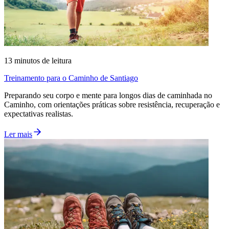
13
minutos de leitura
Treinamento para o Caminho de Santiago
Preparando seu corpo e mente para longos dias de caminhada no
Caminho, com orientações práticas sobre resistência, recuperação e
expectativas realistas.
Ler mais