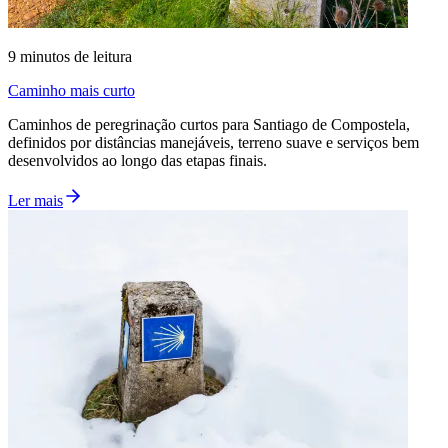
9
minutos de leitura
Caminho mais curto
Caminhos de peregrinação curtos para Santiago de Compostela,
definidos por distâncias manejáveis, terreno suave e serviços bem
desenvolvidos ao longo das etapas finais.
Ler mais