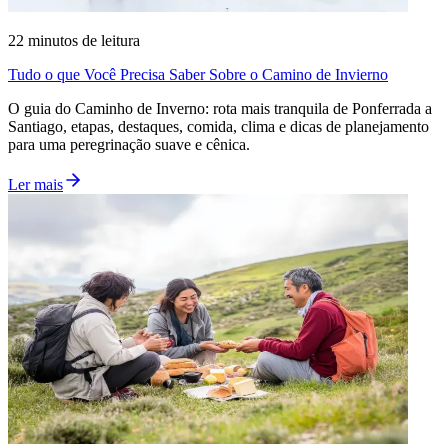
22
minutos de leitura
Tudo o que Você Precisa Saber Sobre o Camino de Invierno
O guia do Caminho de Inverno: rota mais tranquila de Ponferrada a
Santiago, etapas, destaques, comida, clima e dicas de planejamento
para uma peregrinação suave e cênica.
Ler mais