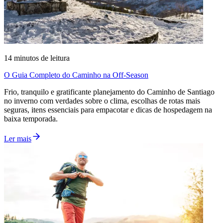
14
minutos de leitura
O Guia Completo do Caminho na Off-Season
Frio, tranquilo e gratificante planejamento do Caminho de Santiago
no inverno com verdades sobre o clima, escolhas de rotas mais
seguras, itens essenciais para empacotar e dicas de hospedagem na
baixa temporada.
Ler mais