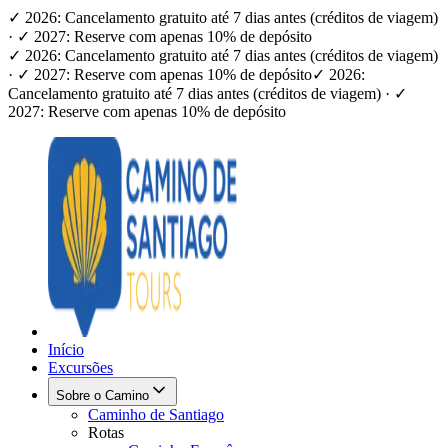
✓ 2026: Cancelamento gratuito até 7 dias antes (créditos de viagem)
· ✓ 2027: Reserve com apenas 10% de depósito
✓ 2026: Cancelamento gratuito até 7 dias antes (créditos de viagem)
· ✓ 2027: Reserve com apenas 10% de depósito
✓ 2026:
Cancelamento gratuito até 7 dias antes (créditos de viagem) · ✓
2027: Reserve com apenas 10% de depósito
Início
Excursões
Sobre o Camino
Caminho de Santiago
Rotas