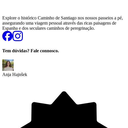
Explore o histórico Caminho de Santiago nos nossos passeios a pé,
assegurando uma viagem pessoal através das ricas paisagens de
Espanha e dos seculares caminhos de peregrinação.
Tem dúvidas? Fale connosco.
Anja Hajnšek