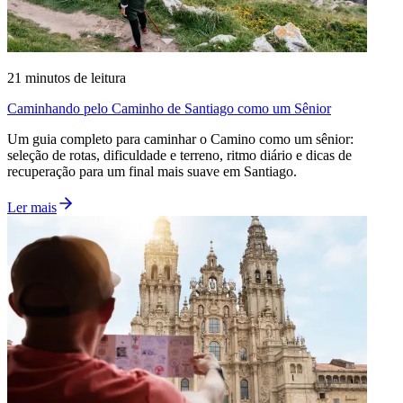
21
minutos de leitura
Caminhando pelo Caminho de Santiago como um Sênior
Um guia completo para caminhar o Camino como um sênior:
seleção de rotas, dificuldade e terreno, ritmo diário e dicas de
recuperação para um final mais suave em Santiago.
Ler mais