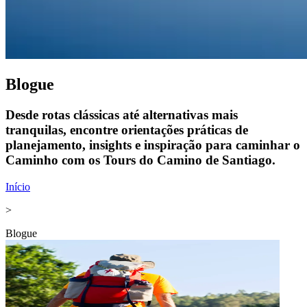
Blogue
Desde rotas clássicas até alternativas mais
tranquilas, encontre orientações práticas de
planejamento, insights e inspiração para caminhar o
Caminho com os Tours do Camino de Santiago.
Início
>
Blogue