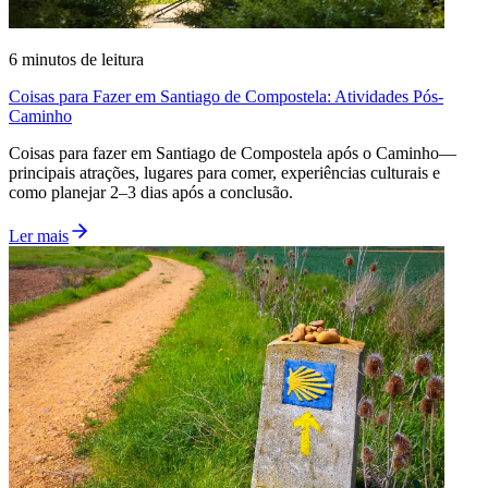
6
minutos de leitura
Coisas para Fazer em Santiago de Compostela: Atividades Pós-
Caminho
Coisas para fazer em Santiago de Compostela após o Caminho—
principais atrações, lugares para comer, experiências culturais e
como planejar 2–3 dias após a conclusão.
Ler mais