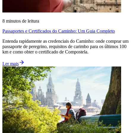
8
minutos de leitura
Passaportes e Certificados do Caminho: Um Guia Completo
Entenda rapidamente as credenciais do Caminho: onde comprar um
passaporte de peregrino, requisitos de carimbo para os últimos 100
km e como obter o certificado de Compostela.
Ler mais