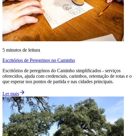
5
minutos de leitura
Escritórios de Peregrinos no Caminho
Escritórios de peregrinos do Caminho simplificados - serviços
oferecidos, ajuda com credenciais, carimbos, orientação de rotas e o
que esperar nos pontos de partida e nas cidades principais.
Ler mais