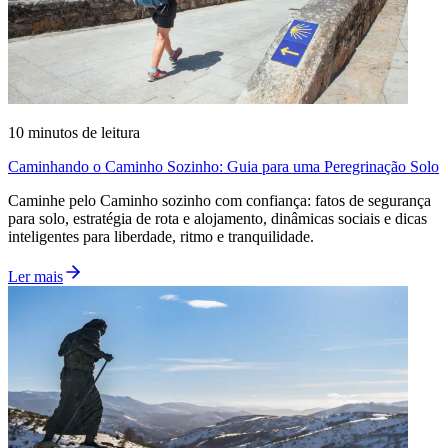
10
minutos de leitura
Caminhando o Caminho Sozinho: Guia para uma Peregrinação Solo
Caminhe pelo Caminho sozinho com confiança: fatos de segurança
para solo, estratégia de rota e alojamento, dinâmicas sociais e dicas
inteligentes para liberdade, ritmo e tranquilidade.
Ler mais