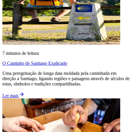
7
minutos de leitura
O Caminho de Santiago Explicado
Uma peregrinação de longa data moldada pela caminhada em
direção a Santiago, ligando regiões e paisagens através de séculos de
rotas, símbolos e tradições compartilhadas.
Ler mais