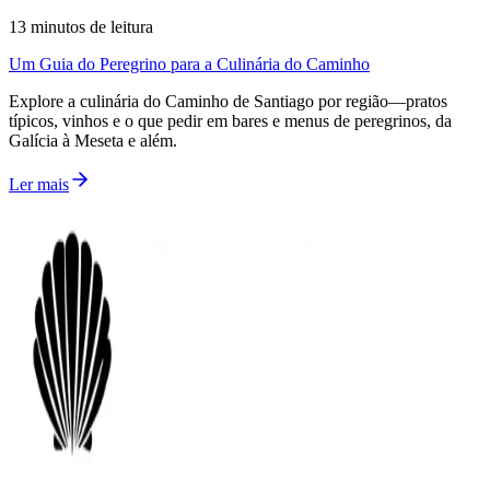
13
minutos de leitura
Um Guia do Peregrino para a Culinária do Caminho
Explore a culinária do Caminho de Santiago por região—pratos
típicos, vinhos e o que pedir em bares e menus de peregrinos, da
Galícia à Meseta e além.
Ler mais