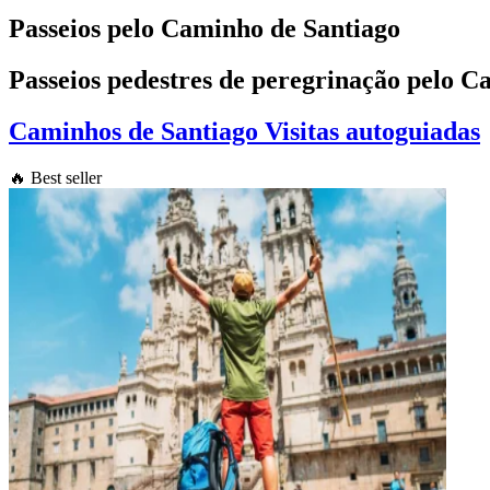
Passeios pelo Caminho de Santiago
Passeios pedestres de peregrinação pelo C
Caminhos de Santiago Visitas autoguiadas
🔥 Best seller