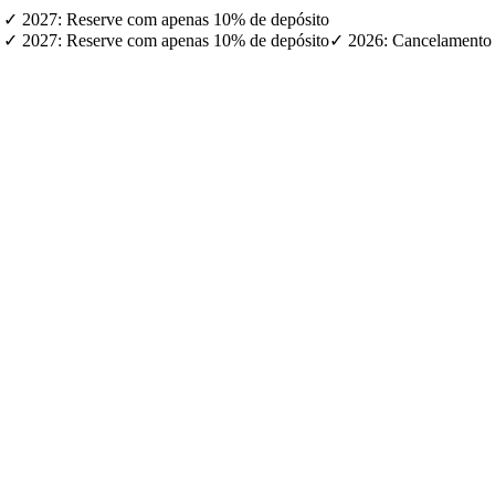
) · ✓ 2027: Reserve com apenas 10% de depósito
) · ✓ 2027: Reserve com apenas 10% de depósito
✓ 2026: Cancelamento g