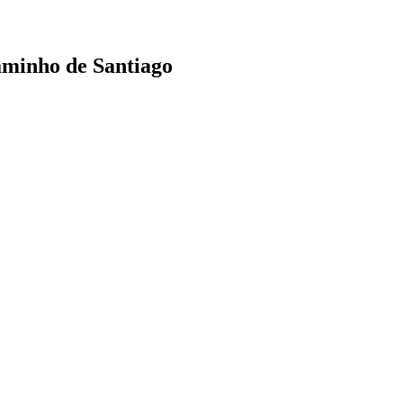
aminho de Santiago