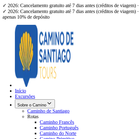
✓ 2026: Cancelamento gratuito até 7 dias antes (créditos de viagem
✓ 2026: Cancelamento gratuito até 7 dias antes (créditos de viagem
apenas 10% de depósito
Início
Excursões
Sobre o Camino
Caminho de Santiago
Rotas
Caminho Francês
Caminho Português
Caminho do Norte
Camino Primitivo