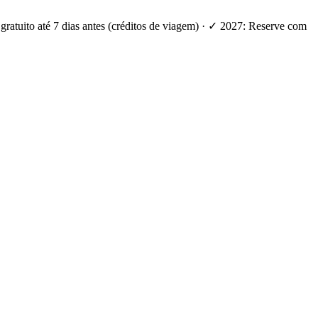
ratuito até 7 dias antes (créditos de viagem) · ✓ 2027: Reserve com