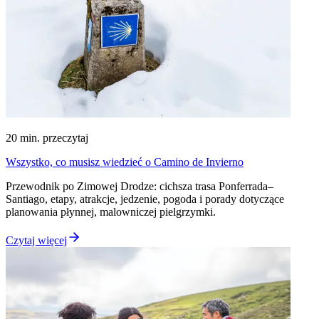
20
min. przeczytaj
Wszystko, co musisz wiedzieć o Camino de Invierno
Przewodnik po Zimowej Drodze: cichsza trasa Ponferrada–
Santiago, etapy, atrakcje, jedzenie, pogoda i porady dotyczące
planowania płynnej, malowniczej pielgrzymki.
Czytaj więcej