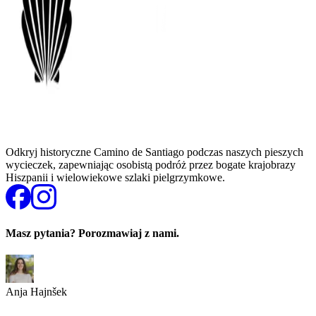
Odkryj historyczne Camino de Santiago podczas naszych pieszych
wycieczek, zapewniając osobistą podróż przez bogate krajobrazy
Hiszpanii i wielowiekowe szlaki pielgrzymkowe.
Masz pytania? Porozmawiaj z nami.
Anja Hajnšek