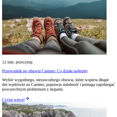
12
min. przeczytaj
Przewodnik po obuwiu Camino: Co działa najlepiej
Wybór wygodnego, niezawodnego obuwia, które wspiera długie
dni wędrówki na Camino, poprawia stabilność i pomaga zapobiegać
powszechnym problemom z stopami.
Czytaj więcej