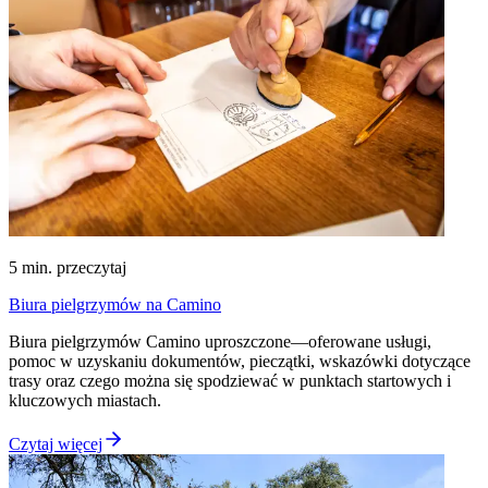
5
min. przeczytaj
Biura pielgrzymów na Camino
Biura pielgrzymów Camino uproszczone—oferowane usługi,
pomoc w uzyskaniu dokumentów, pieczątki, wskazówki dotyczące
trasy oraz czego można się spodziewać w punktach startowych i
kluczowych miastach.
Czytaj więcej