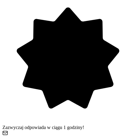
Zazwyczaj odpowiada w ciągu 1 godziny!