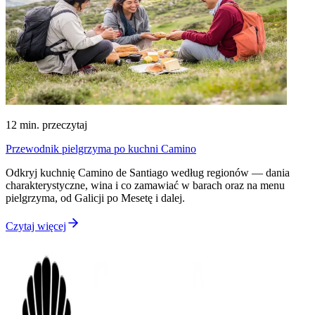
12
min. przeczytaj
Przewodnik pielgrzyma po kuchni Camino
Odkryj kuchnię Camino de Santiago według regionów — dania
charakterystyczne, wina i co zamawiać w barach oraz na menu
pielgrzyma, od Galicji po Mesetę i dalej.
Czytaj więcej