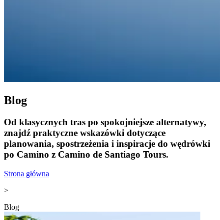
Blog
Od klasycznych tras po spokojniejsze alternatywy,
znajdź praktyczne wskazówki dotyczące
planowania, spostrzeżenia i inspiracje do wędrówki
po Camino z Camino de Santiago Tours.
Strona główna
>
Blog