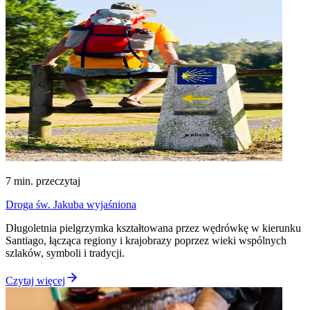
7
min. przeczytaj
Droga św. Jakuba wyjaśniona
Długoletnia pielgrzymka kształtowana przez wędrówkę w kierunku
Santiago, łącząca regiony i krajobrazy poprzez wieki wspólnych
szlaków, symboli i tradycji.
Czytaj więcej