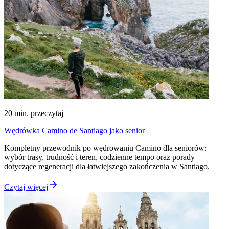
20
min. przeczytaj
Wędrówka Camino de Santiago jako senior
Kompletny przewodnik po wędrowaniu Camino dla seniorów:
wybór trasy, trudność i teren, codzienne tempo oraz porady
dotyczące regeneracji dla łatwiejszego zakończenia w Santiago.
Czytaj więcej