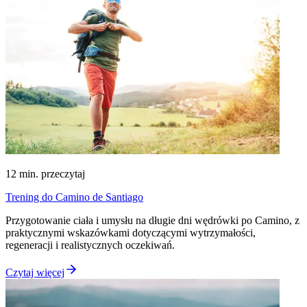
12
min. przeczytaj
Trening do Camino de Santiago
Przygotowanie ciała i umysłu na długie dni wędrówki po Camino, z
praktycznymi wskazówkami dotyczącymi wytrzymałości,
regeneracji i realistycznych oczekiwań.
Czytaj więcej