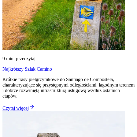
9
min. przeczytaj
Najkrótszy Szlak Camino
Krótkie trasy pielgrzymkowe do Santiago de Compostela,
charakteryzujące się przystępnymi odległościami, łagodnym terenem
i dobrze rozwiniętą infrastrukturą usługową wzdłuż ostatnich
etapów.
Czytaj więcej