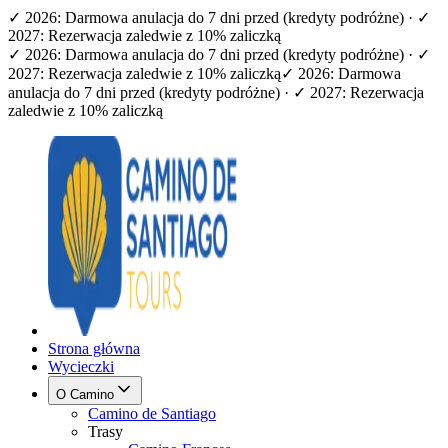
✓ 2026: Darmowa anulacja do 7 dni przed (kredyty podróżne) · ✓
2027: Rezerwacja zaledwie z 10% zaliczką
✓ 2026: Darmowa anulacja do 7 dni przed (kredyty podróżne) · ✓
2027: Rezerwacja zaledwie z 10% zaliczką
✓ 2026: Darmowa
anulacja do 7 dni przed (kredyty podróżne) · ✓ 2027: Rezerwacja
zaledwie z 10% zaliczką
Strona główna
Wycieczki
O Camino
Camino de Santiago
Trasy