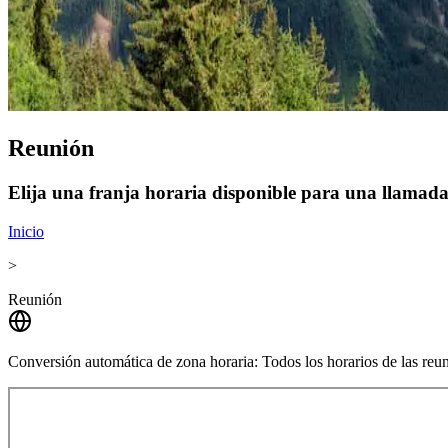
Reunión
Elija una franja horaria disponible para una llamada 
Inicio
>
Reunión
Conversión automática de zona horaria:
Todos los horarios de las reu