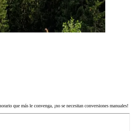
 horario que más le convenga, ¡no se necesitan conversiones manuales!