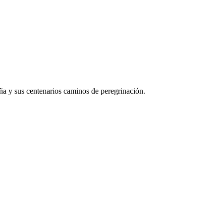
aña y sus centenarios caminos de peregrinación.