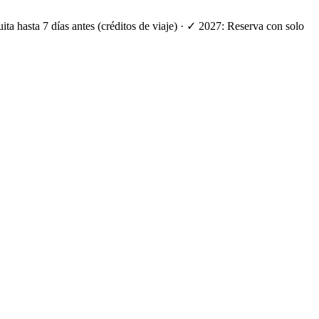
ta hasta 7 días antes (créditos de viaje) · ✓ 2027: Reserva con solo