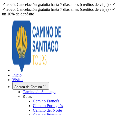
✓ 2026: Cancelación gratuita hasta 7 días antes (créditos de viaje) 
✓ 2026: Cancelación gratuita hasta 7 días antes (créditos de viaje) 
un 10% de depósito
Inicio
Visitas
Acerca de Camino
Camino de Santiago
Rutas
Camino Francés
Camino Portugués
Camino del Norte
Camino Primitivo