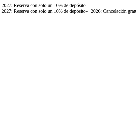
· ✓ 2027: Reserva con solo un 10% de depósito
· ✓ 2027: Reserva con solo un 10% de depósito
✓ 2026: Cancelación gratui