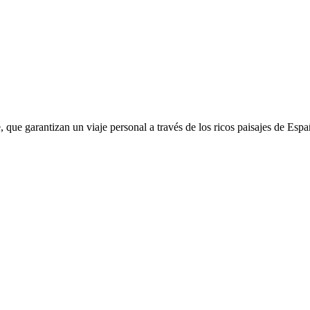
 que garantizan un viaje personal a través de los ricos paisajes de Esp