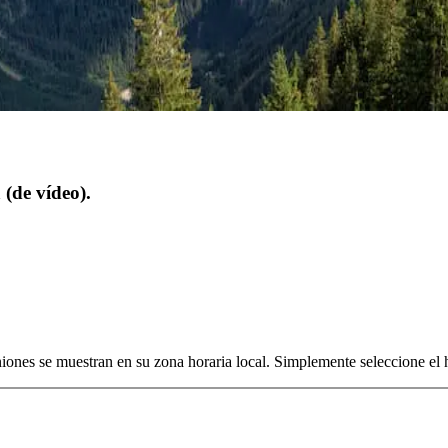
(de vídeo).
niones se muestran en su zona horaria local. Simplemente seleccione el