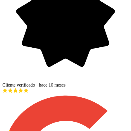
Cliente verificado
· hace 10 meses