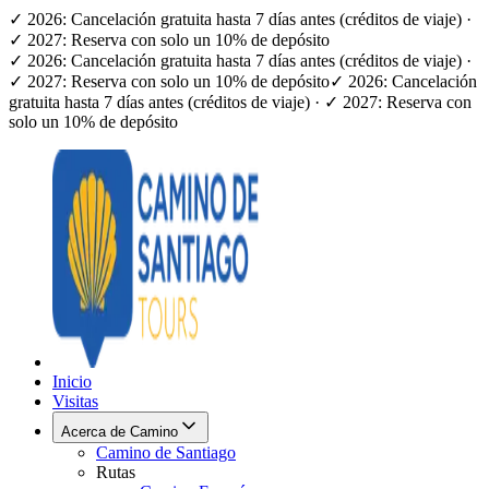
✓ 2026: Cancelación gratuita hasta 7 días antes (créditos de viaje) ·
✓ 2027: Reserva con solo un 10% de depósito
✓ 2026: Cancelación gratuita hasta 7 días antes (créditos de viaje) ·
✓ 2027: Reserva con solo un 10% de depósito
✓ 2026: Cancelación
gratuita hasta 7 días antes (créditos de viaje) · ✓ 2027: Reserva con
solo un 10% de depósito
Inicio
Visitas
Acerca de Camino
Camino de Santiago
Rutas