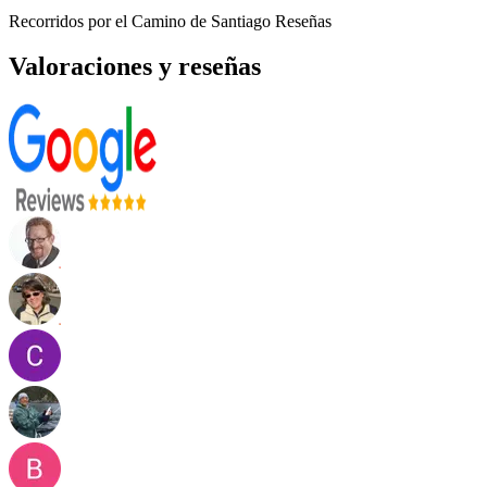
Recorridos por el Camino de Santiago Reseñas
Valoraciones y reseñas