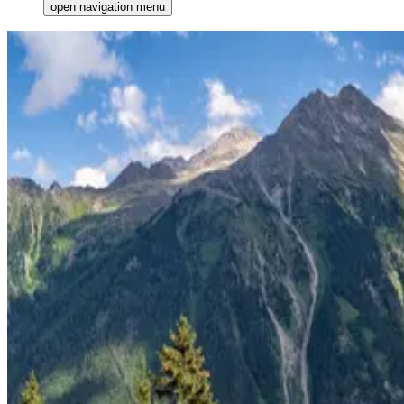
open navigation menu