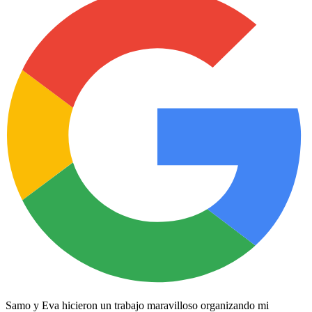
Samo y Eva hicieron un trabajo maravilloso organizando mi