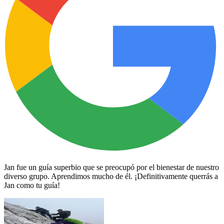
Jan fue un guía superbio que se preocupó por el bienestar de nuestro
diverso grupo. Aprendimos mucho de él. ¡Definitivamente querrás a
Jan como tu guía!