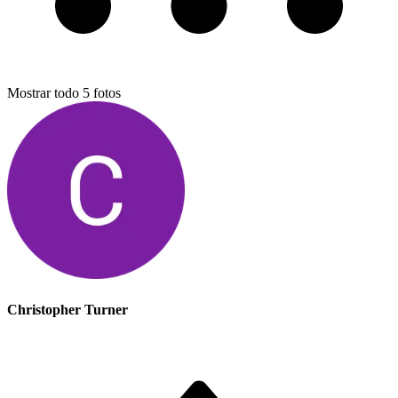
Mostrar todo
5
fotos
Christopher Turner