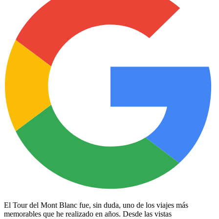
El Tour del Mont Blanc fue, sin duda, uno de los viajes más
memorables que he realizado en años. Desde las vistas