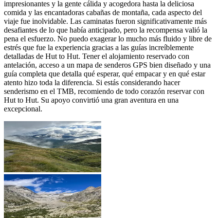
impresionantes y la gente cálida y acogedora hasta la deliciosa
comida y las encantadoras cabañas de montaña, cada aspecto del
viaje fue inolvidable. Las caminatas fueron significativamente más
desafiantes de lo que había anticipado, pero la recompensa valió la
pena el esfuerzo. No puedo exagerar lo mucho más fluido y libre de
estrés que fue la experiencia gracias a las guías increíblemente
detalladas de Hut to Hut. Tener el alojamiento reservado con
antelación, acceso a un mapa de senderos GPS bien diseñado y una
guía completa que detalla qué esperar, qué empacar y en qué estar
atento hizo toda la diferencia. Si estás considerando hacer
senderismo en el TMB, recomiendo de todo corazón reservar con
Hut to Hut. Su apoyo convirtió una gran aventura en una
excepcional.