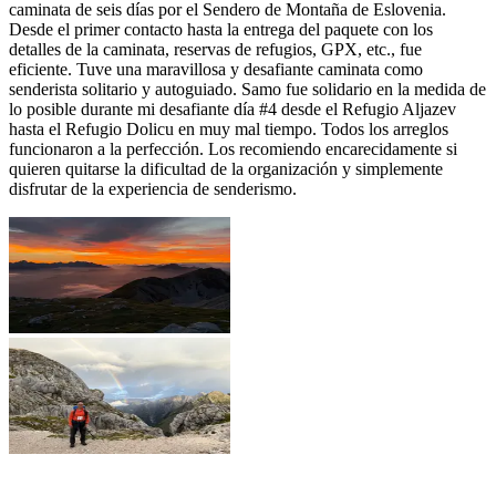
caminata de seis días por el Sendero de Montaña de Eslovenia.
Desde el primer contacto hasta la entrega del paquete con los
detalles de la caminata, reservas de refugios, GPX, etc., fue
eficiente. Tuve una maravillosa y desafiante caminata como
senderista solitario y autoguiado. Samo fue solidario en la medida de
lo posible durante mi desafiante día #4 desde el Refugio Aljazev
hasta el Refugio Dolicu en muy mal tiempo. Todos los arreglos
funcionaron a la perfección. Los recomiendo encarecidamente si
quieren quitarse la dificultad de la organización y simplemente
disfrutar de la experiencia de senderismo.