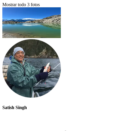
Mostrar todo
3
fotos
Satish Singh