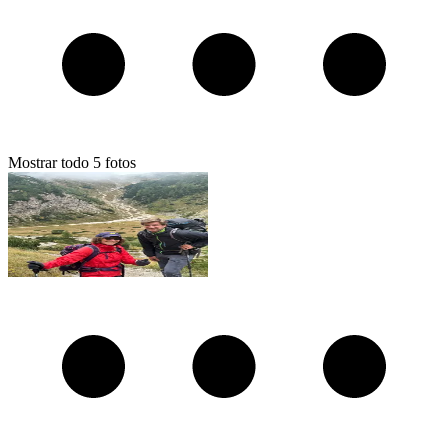
Mostrar todo
5
fotos