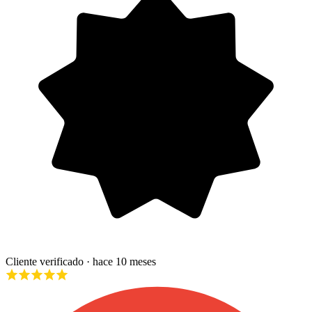
Cliente verificado
· hace 10 meses