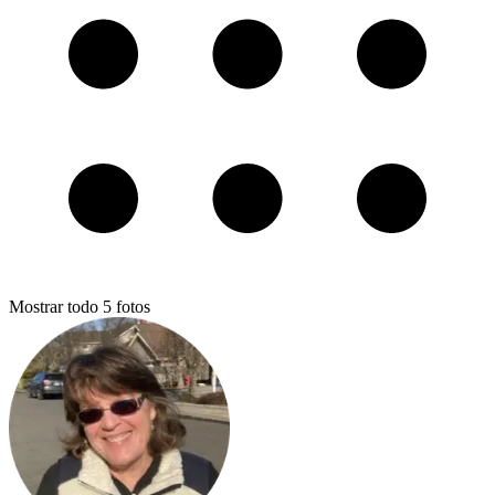
Mostrar todo
5
fotos