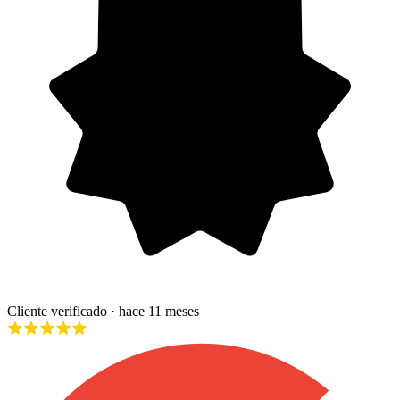
Cliente verificado
· hace 11 meses