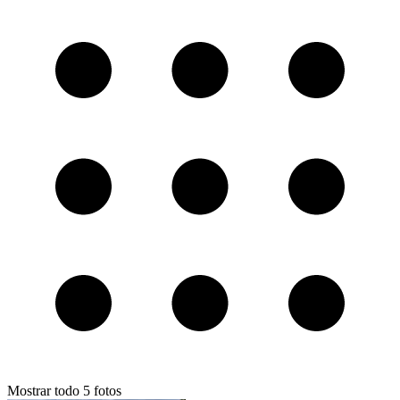
Mostrar todo
5
fotos