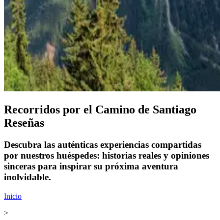
Recorridos por el Camino de Santiago
Reseñas
Descubra las auténticas experiencias compartidas
por nuestros huéspedes: historias reales y opiniones
sinceras para inspirar su próxima aventura
inolvidable.
Inicio
>