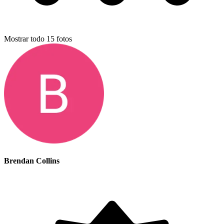
Mostrar todo
15
fotos
Brendan Collins