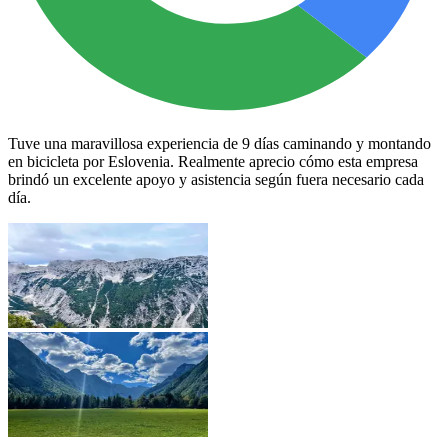
Tuve una maravillosa experiencia de 9 días caminando y montando
en bicicleta por Eslovenia. Realmente aprecio cómo esta empresa
brindó un excelente apoyo y asistencia según fuera necesario cada
día.