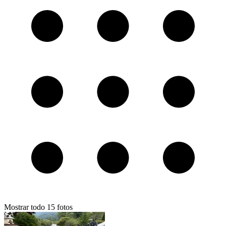
Mostrar todo
15
fotos