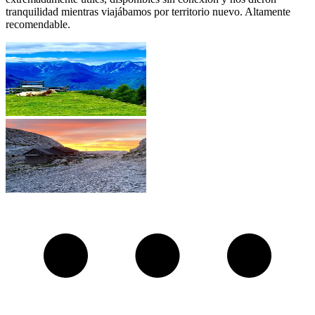
tranquilidad mientras viajábamos por territorio nuevo. Altamente
recomendable.