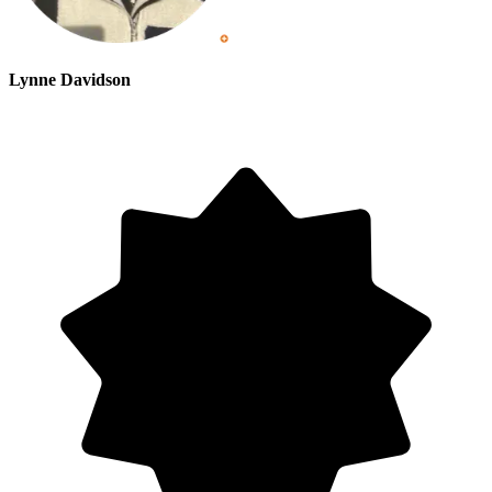
Lynne Davidson