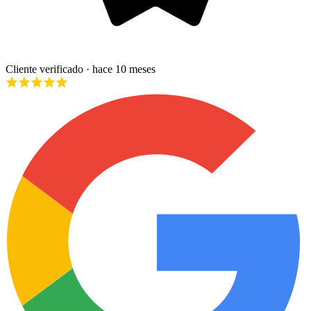
Cliente verificado
· hace 10 meses