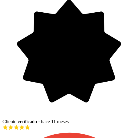
Cliente verificado
· hace 11 meses