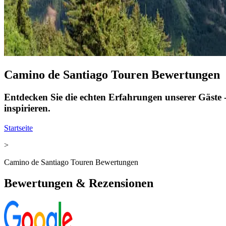
Camino de Santiago Touren Bewertungen
Entdecken Sie die echten Erfahrungen unserer Gäste -
inspirieren.
Startseite
>
Camino de Santiago Touren Bewertungen
Bewertungen & Rezensionen