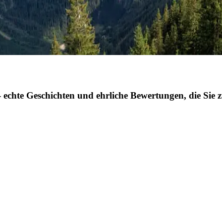
 echte Geschichten und ehrliche Bewertungen, die Sie