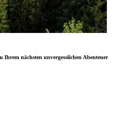
 zu Ihrem nächsten unvergesslichen Abenteuer