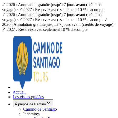
✓ 2026 : Annulation gratuite jusqu'à 7 jours avant (crédits de
voyage) · ✓ 2027 : Réservez avec seulement 10 % d'acompte
✓ 2026 : Annulation gratuite jusqu'à 7 jours avant (crédits de
voyage) · ✓ 2027 : Réservez avec seulement 10 % d'acompte
✓
2026 : Annulation gratuite jusqu'à 7 jours avant (crédits de voyage) ·
✓ 2027 : Réservez avec seulement 10 % d'acompte
Accueil
Les visites guidées
À propos de Camino
Camino de Santiago
Itinéraires