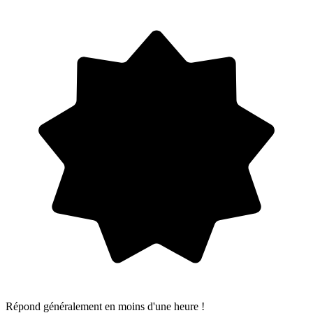
Répond généralement en moins d'une heure !