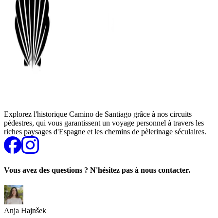
Explorez l'historique Camino de Santiago grâce à nos circuits
pédestres, qui vous garantissent un voyage personnel à travers les
riches paysages d'Espagne et les chemins de pèlerinage séculaires.
Vous avez des questions ? N'hésitez pas à nous contacter.
Anja Hajnšek