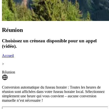
Réunion
Choisissez un créneau disponible pour un appel
(vidéo).
Accueil
>
Réunion
Conversion automatique du fuseau horaire :
Toutes les heures de
réunion sont affichées dans votre fuseau horaire local. Sélectionnez
simplement une heure qui vous convient – ​​aucune conversion
manuelle n’est nécessaire !